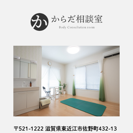
〒521-1222 滋賀県東近江市佐野町432-13