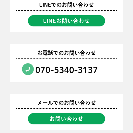
LINEでのお問い合わせ
LINEお問い合わせ
お電話でのお問い合わせ
070-5340-3137
メールでのお問い合わせ
お問い合わせ