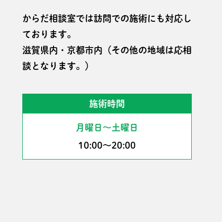
からだ相談室では訪問での施術にも対応し
ております。
滋賀県内・京都市内（その他の地域は応相
談となります。）
施術時間
月曜日〜土曜日
10:00〜20:00