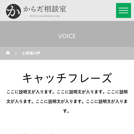
VOICE
お客様の声
キャッチフレーズ
ここに説明文が入ります。ここに説明文が入ります。ここに説明
文が入ります。ここに説明文が入ります。ここに説明文が入りま
す。