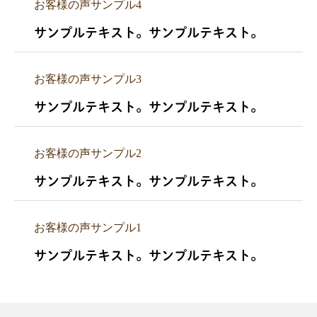
お客様の声サンプル4
サンプルテキスト。サンプルテキスト。
お客様の声サンプル3
サンプルテキスト。サンプルテキスト。
お客様の声サンプル2
サンプルテキスト。サンプルテキスト。
お客様の声サンプル1
サンプルテキスト。サンプルテキスト。