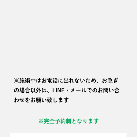
※施術中はお電話に出れないため、お急ぎ
の場合以外は、LINE・メールでのお問い合
わせをお願い致します
※完全予約制となります