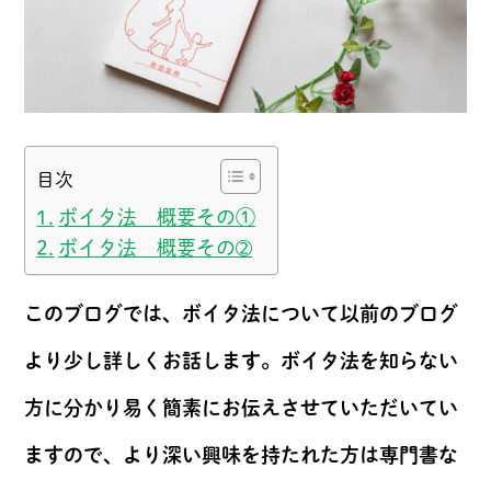
目次
ボイタ法 概要その①
ボイタ法 概要その➁
このブログでは、ボイタ法について以前のブログ
より少し詳しくお話します。ボイタ法を知らない
方に分かり易く簡素にお伝えさせていただいてい
ますので、より深い興味を持たれた方は専門書な