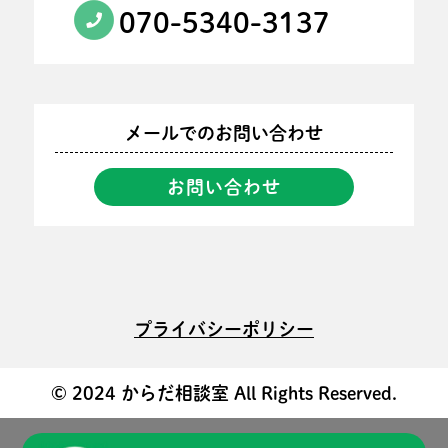
070-5340-3137
メールでのお問い合わせ
お問い合わせ
プライバシーポリシー
© 2024 からだ相談室 All Rights Reserved.