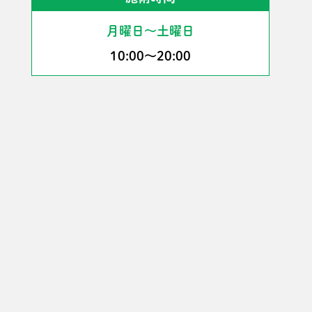
月曜日〜土曜日
10:00〜20:00