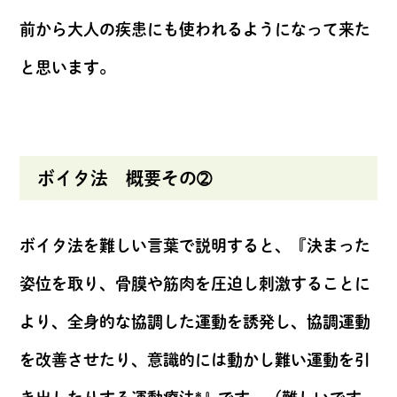
前から大人の疾患にも使われるようになって来た
と思います。
ボイタ法 概要その➁
ボイタ法を難しい言葉で説明すると、『決まった
姿位を取り、骨膜や筋肉を圧迫し刺激することに
より、全身的な協調した運動を誘発し、協調運動
を改善させたり、意識的には動かし難い運動を引