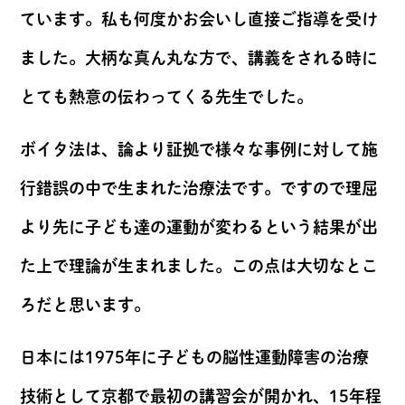
ています。私も何度かお会いし直接ご指導を受け
ました。大柄な真ん丸な方で、講義をされる時に
とても熱意の伝わってくる先生でした。
ボイタ法は、論より証拠で様々な事例に対して施
行錯誤の中で生まれた治療法です。ですので理屈
より先に子ども達の運動が変わるという結果が出
た上で理論が生まれました。この点は大切なとこ
ろだと思います。
日本には1975年に子どもの脳性運動障害の治療
技術として京都で最初の講習会が開かれ、15年程