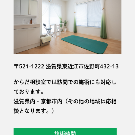
〒521-1222 滋賀県東近江市佐野町432-13
からだ相談室では訪問での施術にも対応し
ております。
滋賀県内・京都市内（その他の地域は応相
談となります。）
施術時間