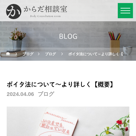
BLOG
ブログ
ブログ
ボイタ法について～より詳しく【概要】
ボイタ法について～より詳しく【概要】
2024.04.06
ブログ