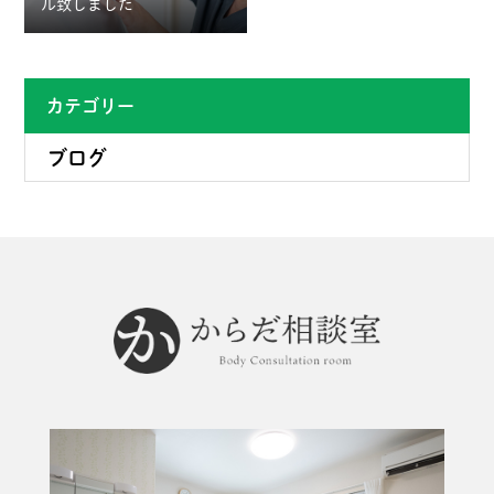
ル致しました
カテゴリー
ブログ