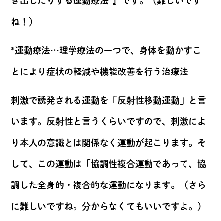
き出したりする運動療法*』です。（難しいです
ね！）
*運動療法…理学療法の一つで、身体を動かすこ
とにより症状の軽減や機能改善を行う治療法
刺激で誘発される運動を「反射性移動運動」と言
います。反射性と言うくらいですので、刺激によ
り本人の意識とは関係なく運動が起こります。そ
して、この運動は「協調性複合運動であって、協
調した全身的・複合的な運動になります。（さら
に難しいですね。分からなくてもいいですよ。）