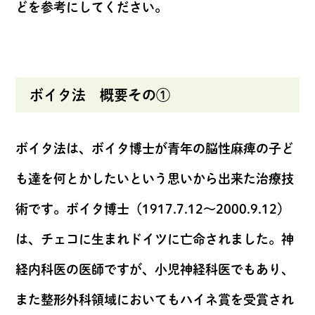
どを参考にしてください。
ボイタ法 概要その①
ボイタ法は、ボイタ博士が青年の脳性麻痺の子ど
も達を何とかしたいという思いから出来た治療技
術です。ボイタ博士（1917.7.12～2000.9.12）
は、チェコに生まれドイツに亡命されました。神
経内科医の医師ですが、小児神経科医でもあり、
また整形外科領域においてもハイネ賞を受賞され