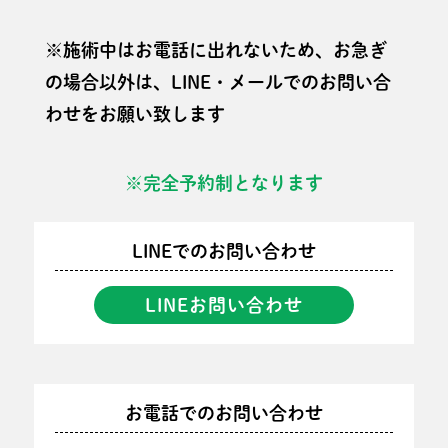
※施術中はお電話に出れないため、お急ぎ
の場合以外は、LINE・メールでのお問い合
わせをお願い致します
※完全予約制となります
LINEでのお問い合わせ
LINEお問い合わせ
お電話でのお問い合わせ